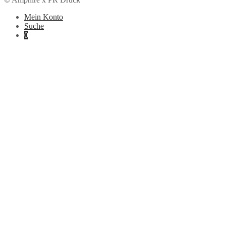
Mein Konto
Suche
0